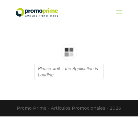
Promo Prime - Artículos Promocionales - 2026